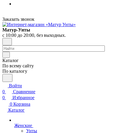
Заказать звонок
Матур-Унты
с 10:00 до 20:00, без выходных.
Каталог
По всему сайту
По каталогу
Войти
0
Сравнение
0
Избранное
0
Корзина
Каталог
Женские
Унты