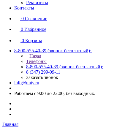
Реквизиты
Контакты
0
Сравнение
0
Избранное
0
Корзина
8-800-555-40-39
(звонок бесплатный);
Назад
Телефоны
8-800-555-40-39
(звонок бесплатный);
8 (347) 299-09-11
Заказать звонок
info@unty.ru
Работаем с 9:00 до 22:00, без выходных.
Главная