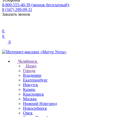
Телефоны
8-800-555-40-39
(звонок бесплатный);
8 (347) 299-09-11
Заказать звонок
0
0
0
Челябинск
Назад
Города
Владимир
Екатеринбург
Иркутск
Казань
Красноярск
Москва
Нижний Новгород
Новосибирск
Омск