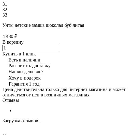
31
32
33
Унты детские замша шоколад буб литая
4 480 ₽
В корзину
Купить в 1 клик
Есть в наличии
Рассчитать доставку
Нашли дешевле?
Хочу в подарок
Гарантия 1 год
Цена действительна только для интернет-магазина и может
отличаться от цен в розничных магазинах
Отзывы
Загрузка отзывов...