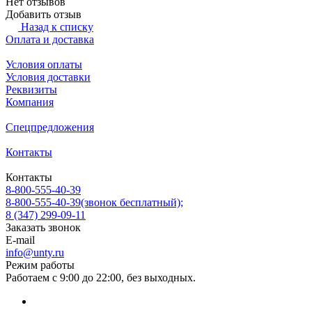
Нет отзывов
Добавить отзыв
Назад к списку
Оплата и доставка
Условия оплаты
Условия доставки
Реквизиты
Компания
Спецпредложения
Контакты
Контакты
8-800-555-40-39
8-800-555-40-39
(звонок бесплатный);
8 (347) 299-09-11
Заказать звонок
E-mail
info@unty.ru
Режим работы
Работаем с 9:00 до 22:00, без выходных.