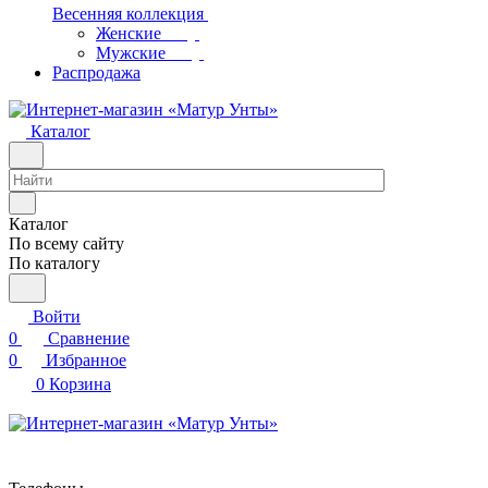
Весенняя коллекция
Женские
Мужские
Распродажа
Каталог
Каталог
По всему сайту
По каталогу
Войти
0
Сравнение
0
Избранное
0
Корзина