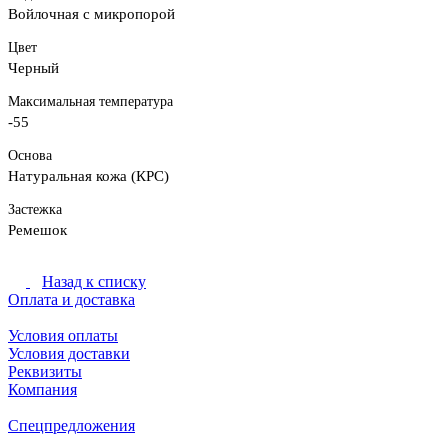
Войлочная с микропорой
Цвет
Черный
Максимальная температура
-55
Основа
Натуральная кожа (КРС)
Застежка
Ремешок
Назад к списку
Оплата и доставка
Условия оплаты
Условия доставки
Реквизиты
Компания
Спецпредложения