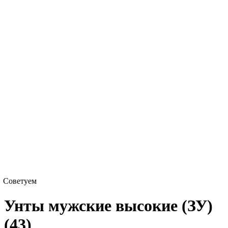
Советуем
Унты мужские высокие (ЗУ)
(43)