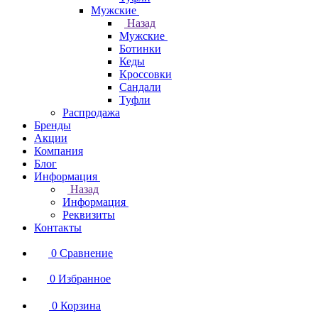
Мужские
Назад
Мужские
Ботинки
Кеды
Кроссовки
Сандали
Туфли
Распродажа
Бренды
Акции
Компания
Блог
Информация
Назад
Информация
Реквизиты
Контакты
0
Сравнение
0
Избранное
0
Корзина