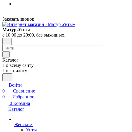
Заказать звонок
Матур-Унты
с 10:00 до 20:00, без выходных.
Каталог
По всему сайту
По каталогу
Войти
0
Сравнение
0
Избранное
0
Корзина
Каталог
Женские
Унты