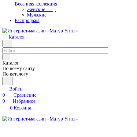
Весенняя коллекция
Женские
Мужские
Распродажа
Каталог
Каталог
По всему сайту
По каталогу
Войти
0
Сравнение
0
Избранное
0
Корзина