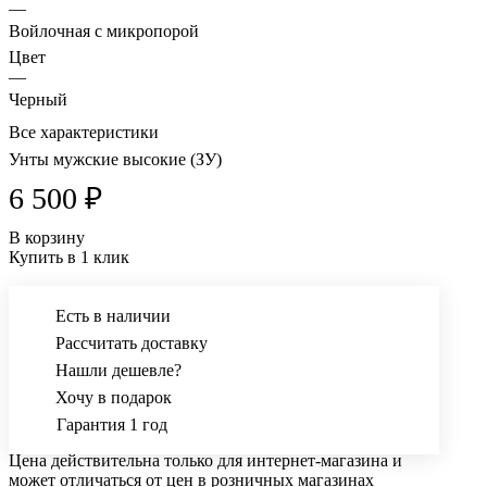
—
Войлочная с микропорой
Цвет
—
Черный
Все характеристики
Унты мужские высокие (ЗУ)
6 500 ₽
В корзину
Купить в 1 клик
Есть в наличии
Рассчитать доставку
Нашли дешевле?
Хочу в подарок
Гарантия 1 год
Цена действительна только для интернет-магазина и
может отличаться от цен в розничных магазинах