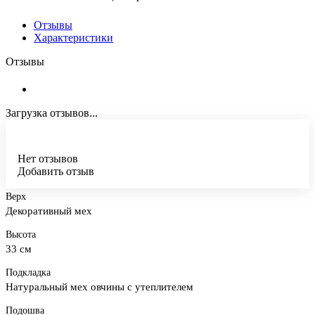
Отзывы
Характеристики
Отзывы
Загрузка отзывов...
Нет отзывов
Добавить отзыв
Верх
Декоративный мех
Высота
33 см
Подкладка
Натуральный мех овчины с утеплителем
Подошва