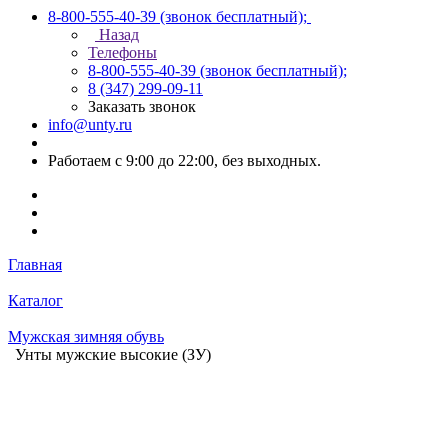
8-800-555-40-39
(звонок бесплатный);
Назад
Телефоны
8-800-555-40-39
(звонок бесплатный);
8 (347) 299-09-11
Заказать звонок
info@unty.ru
Работаем с 9:00 до 22:00, без выходных.
Главная
Каталог
Мужская зимняя обувь
Унты мужские высокие (ЗУ)