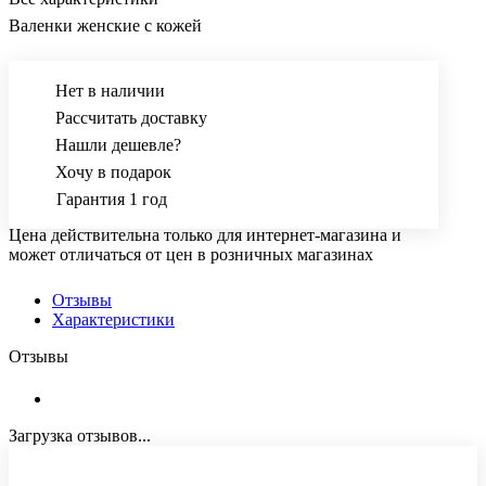
Валенки женские с кожей
Нет в наличии
Рассчитать доставку
Нашли дешевле?
Хочу в подарок
Гарантия 1 год
Цена действительна только для интернет-магазина и
может отличаться от цен в розничных магазинах
Отзывы
Характеристики
Отзывы
Загрузка отзывов...