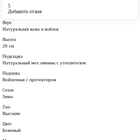
5
Добавить отзыв
Верх
Натуральная кожа и войлок
Высота
28 см
Подкладка
Натуральный мех овчины с утеплителем
Подошва
Войлочная с протектором
Сезон
Зима
Тип
Высокие
Цвет
Бежевый