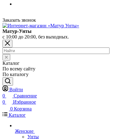
Заказать звонок
Матур-Унты
с 10:00 до 20:00, без выходных.
Каталог
По всему сайту
По каталогу
Войти
0
Сравнение
0
Избранное
0
Корзина
Каталог
Женские
Унты