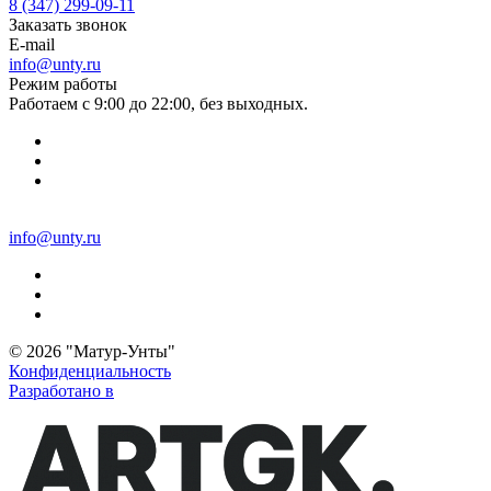
8 (347) 299-09-11
Заказать звонок
E-mail
info@unty.ru
Режим работы
Работаем с 9:00 до 22:00, без выходных.
info@unty.ru
© 2026 "Матур-Унты"
Конфиденциальность
Разработано в