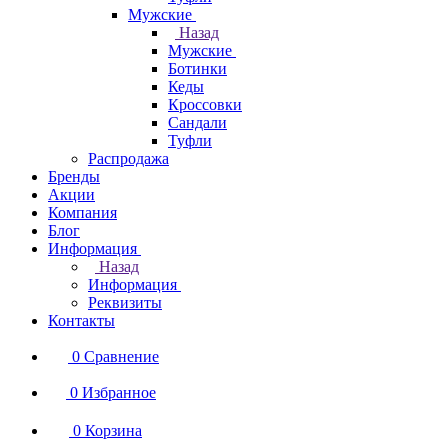
Мужские
Назад
Мужские
Ботинки
Кеды
Кроссовки
Сандали
Туфли
Распродажа
Бренды
Акции
Компания
Блог
Информация
Назад
Информация
Реквизиты
Контакты
0
Сравнение
0
Избранное
0
Корзина