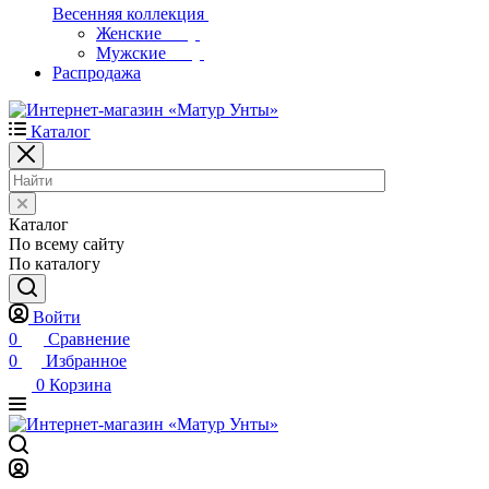
Весенняя коллекция
Женские
Мужские
Распродажа
Каталог
Каталог
По всему сайту
По каталогу
Войти
0
Сравнение
0
Избранное
0
Корзина