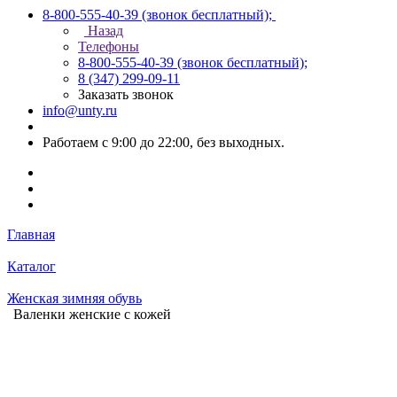
8-800-555-40-39
(звонок бесплатный);
Назад
Телефоны
8-800-555-40-39
(звонок бесплатный);
8 (347) 299-09-11
Заказать звонок
info@unty.ru
Работаем с 9:00 до 22:00, без выходных.
Главная
Каталог
Женская зимняя обувь
Валенки женские с кожей