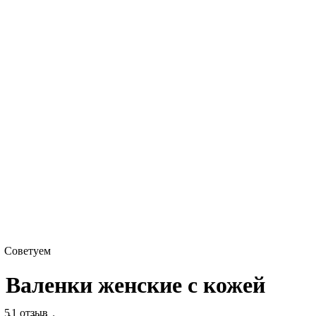
Советуем
Валенки женские с кожей
5
1 отзыв