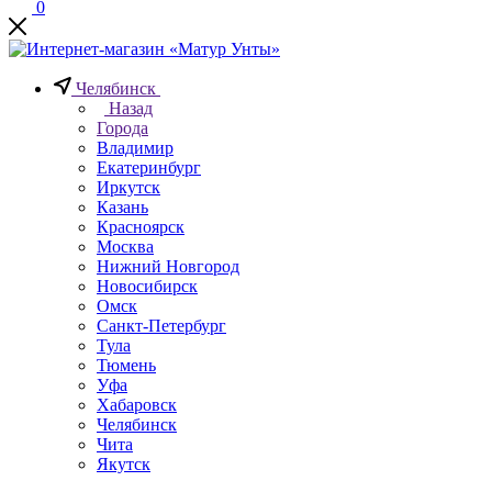
0
Челябинск
Назад
Города
Владимир
Екатеринбург
Иркутск
Казань
Красноярск
Москва
Нижний Новгород
Новосибирск
Омск
Санкт-Петербург
Тула
Тюмень
Уфа
Хабаровск
Челябинск
Чита
Якутск