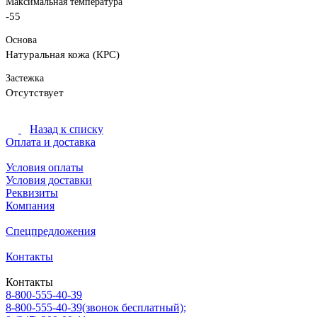
Максимальная температура
-55
Основа
Натуральная кожа (КРС)
Застежка
Отсутствует
Назад к списку
Оплата и доставка
Условия оплаты
Условия доставки
Реквизиты
Компания
Спецпредложения
Контакты
Контакты
8-800-555-40-39
8-800-555-40-39
(звонок бесплатный);