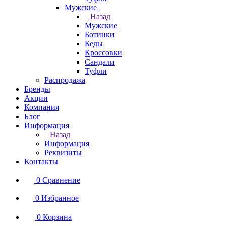
Мужские
Назад
Мужские
Ботинки
Кеды
Кроссовки
Сандали
Туфли
Распродажа
Бренды
Акции
Компания
Блог
Информация
Назад
Информация
Реквизиты
Контакты
0
Сравнение
0
Избранное
0
Корзина