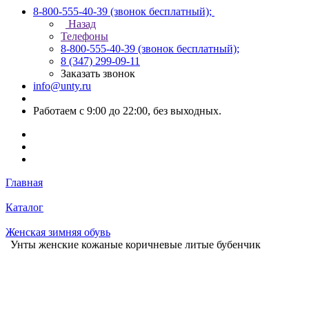
8-800-555-40-39
(звонок бесплатный);
Назад
Телефоны
8-800-555-40-39
(звонок бесплатный);
8 (347) 299-09-11
Заказать звонок
info@unty.ru
Работаем с 9:00 до 22:00, без выходных.
Главная
Каталог
Женская зимняя обувь
Унты женские кожаные коричневые литые бубенчик