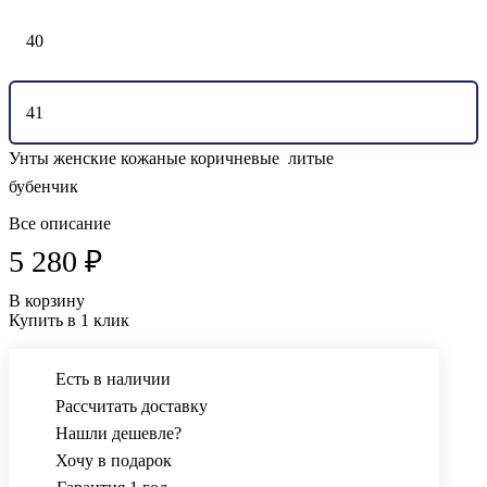
40
41
Унты женские кожаные коричневые литые
бубенчик
Все описание
5 280 ₽
В корзину
Купить в 1 клик
Есть в наличии
Рассчитать доставку
Нашли дешевле?
Хочу в подарок