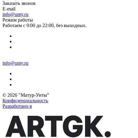
Заказать звонок
E-mail
info@unty.ru
Режим работы
Работаем с 9:00 до 22:00, без выходных.
info@unty.ru
© 2026 "Матур-Унты"
Конфиденциальность
Разработано в