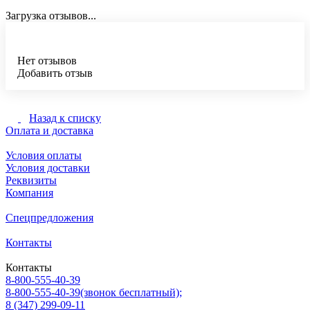
Загрузка отзывов...
Нет отзывов
Добавить отзыв
Назад к списку
Оплата и доставка
Условия оплаты
Условия доставки
Реквизиты
Компания
Спецпредложения
Контакты
Контакты
8-800-555-40-39
8-800-555-40-39
(звонок бесплатный);
8 (347) 299-09-11