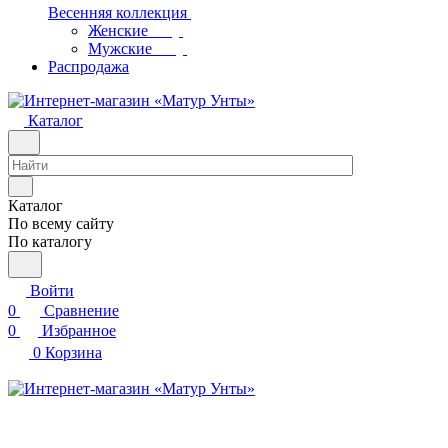
Весенняя коллекция
Женские
Мужские
Распродажа
Каталог
Каталог
По всему сайту
По каталогу
Войти
0
Сравнение
0
Избранное
0
Корзина