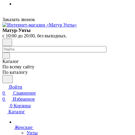
Заказать звонок
Матур-Унты
с 10:00 до 20:00, без выходных.
Каталог
По всему сайту
По каталогу
Войти
0
Сравнение
0
Избранное
0
Корзина
Каталог
Женские
Унты