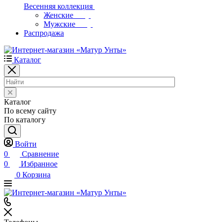
Весенняя коллекция
Женские
Мужские
Распродажа
Каталог
Каталог
По всему сайту
По каталогу
Войти
0
Сравнение
0
Избранное
0
Корзина