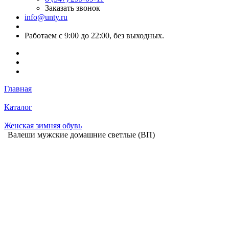
Заказать звонок
info@unty.ru
Работаем с 9:00 до 22:00, без выходных.
Главная
Каталог
Женская зимняя обувь
Валеши мужские домашние светлые (ВП)