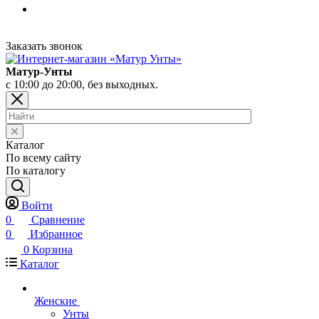
Заказать звонок
Матур-Унты
с 10:00 до 20:00, без выходных.
Каталог
По всему сайту
По каталогу
Войти
0
Сравнение
0
Избранное
0
Корзина
Каталог
Женские
Унты